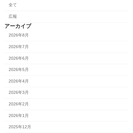
全て
広報
アーカイブ
2026年8月
2026年7月
2026年6月
2026年5月
2026年4月
2026年3月
2026年2月
2026年1月
2025年12月