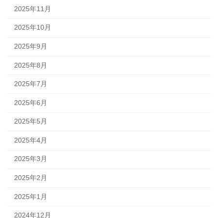
2025年11月
2025年10月
2025年9月
2025年8月
2025年7月
2025年6月
2025年5月
2025年4月
2025年3月
2025年2月
2025年1月
2024年12月