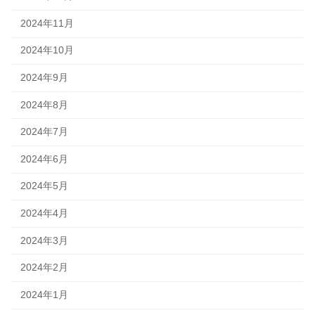
2024年11月
2024年10月
2024年9月
2024年8月
2024年7月
2024年6月
2024年5月
2024年4月
2024年3月
2024年2月
2024年1月