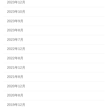
2023年12月
2023年10月
2023年9月
2023年8月
2023年7月
2022年12月
2022年8月
2021年12月
2021年8月
2020年12月
2020年8月
2019年12月