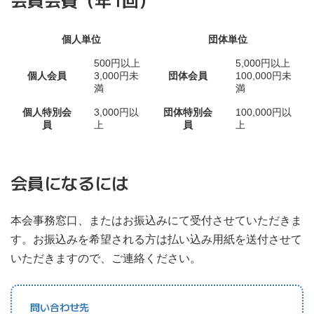
個人単位
団体単位
500円以上
5,000円以上
個人会員
3,000円未
団体会員
100,000円未
満
満
個人特別会
3,000円以
団体特別会
100,000円以
員
上
員
上
会員になるには
本会事務窓口、またはお振込みにて受付させていただきま
す。お振込みを希望される方は払い込み用紙を送付させて
いただきますので、ご連絡ください。
問い合わせ先