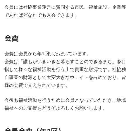
会員には社協事業運営に賛同する市民、福祉施設、企業等
であればどなたでも入会できます。
会費
会費は会員から年1回いただいています。
会費は「誰もがいきいきと暮らすことのできるまち」を目
指して様々な福祉活動を行う上で貴重な財源です。社協独
自事業の財源として大変大きなウェイトを占めており、皆
様の会費で支えられています。
今後も福祉活動を行うために会員となっていただき、地域
福祉へのご支援をどうぞよろしくお願いします。
会員会費（年1回）