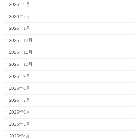
2026年3月
2026年2月
2026年1月
2025年12月
2025年11月
2025年10月
2025年9月
2025年8月
2025年7月
2025年6月
2025年5月
2025年4月