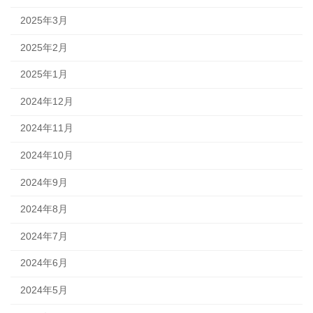
2025年3月
2025年2月
2025年1月
2024年12月
2024年11月
2024年10月
2024年9月
2024年8月
2024年7月
2024年6月
2024年5月