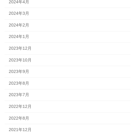
2024年4月
2024年3月
2024年2月
2024年1月
2023年12月
2023年10月
2023年9月
2023年8月
2023年7月
2022年12月
2022年8月
2021年12月