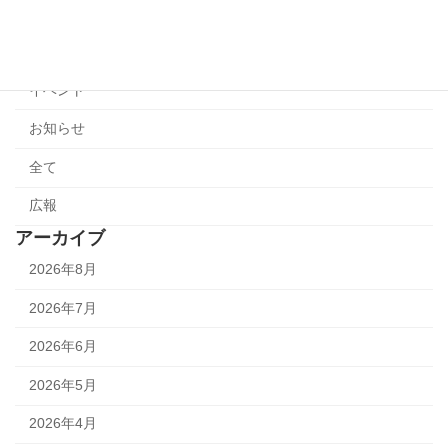
カテゴリー
イベント
お知らせ
全て
広報
アーカイブ
2026年8月
2026年7月
2026年6月
2026年5月
2026年4月