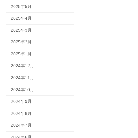
2025年5月
2025年4月
2025年3月
2025年2月
2025年1月
2024年12月
2024年11月
2024年10月
2024年9月
2024年8月
2024年7月
2024年6月