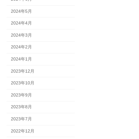
2024年5月
2024年4月
2024年3月
2024年2月
2024年1月
2023年12月
2023年10月
2023年9月
2023年8月
2023年7月
2022年12月