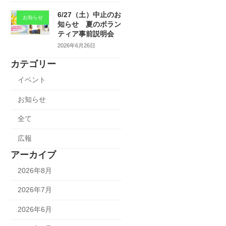
6/27（土）中止のお
お知らせ
知らせ 夏のボラン
ティア事前説明会
2026年6月26日
カテゴリー
イベント
お知らせ
全て
広報
アーカイブ
2026年8月
2026年7月
2026年6月