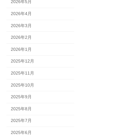
2026年5月
2026年4月
2026年3月
2026年2月
2026年1月
2025年12月
2025年11月
2025年10月
2025年9月
2025年8月
2025年7月
2025年6月