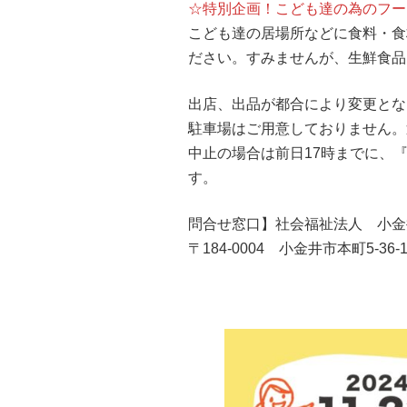
☆特別企画！こども達の為のフー
こども達の居場所などに食料・食
ださい。すみませんが、生鮮食品
出店、出品が都合により変更とな
駐車場はご用意しておりません。
中止の場合は前日17時までに、
す。
問合せ窓口】社会福祉法人 小
〒184-0004 小金井市本町5-36-