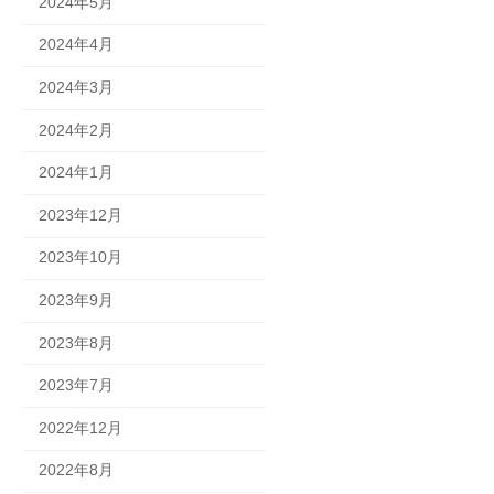
2024年5月
2024年4月
2024年3月
2024年2月
2024年1月
2023年12月
2023年10月
2023年9月
2023年8月
2023年7月
2022年12月
2022年8月