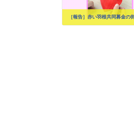
2024年10月10日