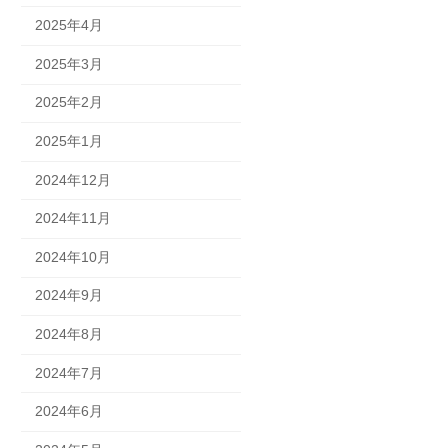
2025年4月
2025年3月
2025年2月
2025年1月
2024年12月
2024年11月
2024年10月
2024年9月
2024年8月
2024年7月
2024年6月