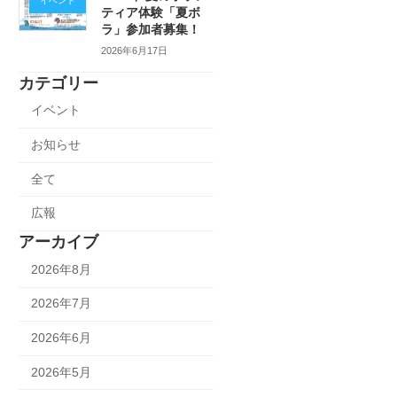
イベント
ティア体験「夏ボ
ラ」参加者募集！
2026年6月17日
カテゴリー
イベント
お知らせ
全て
広報
アーカイブ
2026年8月
2026年7月
2026年6月
2026年5月