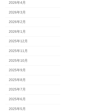
2026年4月
2026年3月
2026年2月
2026年1月
2025年12月
2025年11月
2025年10月
2025年9月
2025年8月
2025年7月
2025年6月
2025年5月