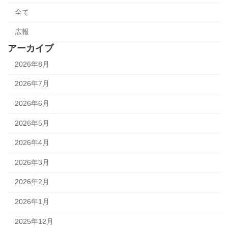
全て
広報
アーカイブ
2026年8月
2026年7月
2026年6月
2026年5月
2026年4月
2026年3月
2026年2月
2026年1月
2025年12月