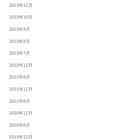
2023年12月
2023年10月
2023年9月
2023年8月
2023年7月
2022年12月
2022年8月
2021年12月
2021年8月
2020年12月
2020年8月
2019年12月