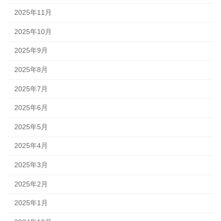
2025年11月
2025年10月
2025年9月
2025年8月
2025年7月
2025年6月
2025年5月
2025年4月
2025年3月
2025年2月
2025年1月