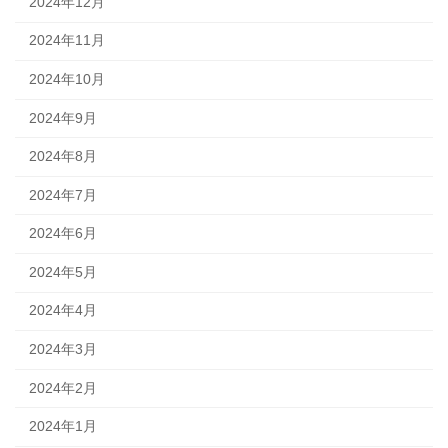
2024年12月
2024年11月
2024年10月
2024年9月
2024年8月
2024年7月
2024年6月
2024年5月
2024年4月
2024年3月
2024年2月
2024年1月