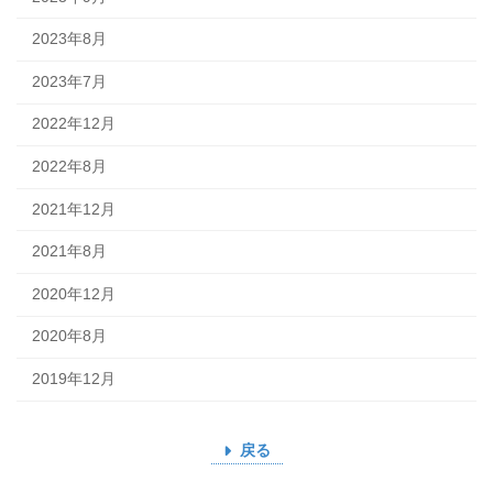
2023年8月
2023年7月
2022年12月
2022年8月
2021年12月
2021年8月
2020年12月
2020年8月
2019年12月
戻る