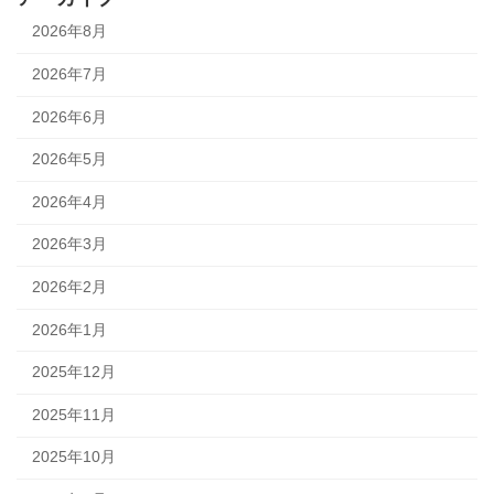
2026年8月
2026年7月
2026年6月
2026年5月
2026年4月
2026年3月
2026年2月
2026年1月
2025年12月
2025年11月
2025年10月