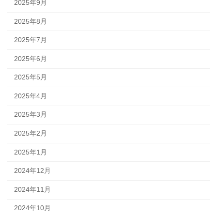
2025年9月
2025年8月
2025年7月
2025年6月
2025年5月
2025年4月
2025年3月
2025年2月
2025年1月
2024年12月
2024年11月
2024年10月