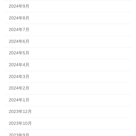
2024年9月
2024年8月
2024年7月
2024年6月
2024年5月
2024年4月
2024年3月
2024年2月
2024年1月
2023年12月
2023年10月
2023年9月