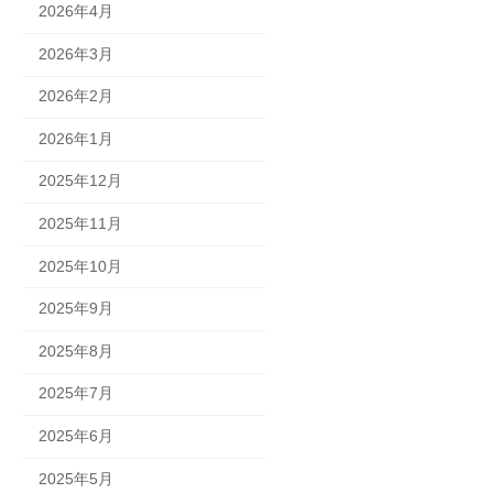
2026年4月
2026年3月
2026年2月
2026年1月
2025年12月
2025年11月
2025年10月
2025年9月
2025年8月
2025年7月
2025年6月
2025年5月