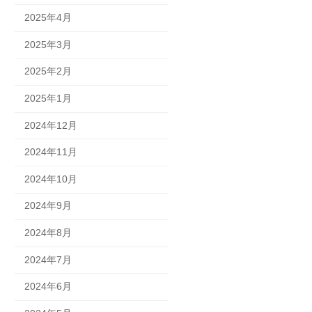
2025年4月
2025年3月
2025年2月
2025年1月
2024年12月
2024年11月
2024年10月
2024年9月
2024年8月
2024年7月
2024年6月