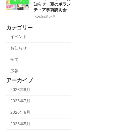
お知らせ
知らせ 夏のボラン
ティア事前説明会
2026年6月26日
カテゴリー
イベント
お知らせ
全て
広報
アーカイブ
2026年8月
2026年7月
2026年6月
2026年5月