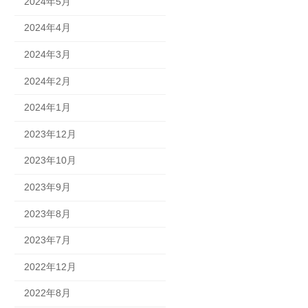
2024年5月
2024年4月
2024年3月
2024年2月
2024年1月
2023年12月
2023年10月
2023年9月
2023年8月
2023年7月
2022年12月
2022年8月