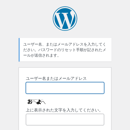
ユーザー名、またはメールアドレスを入力してく
ださい。パスワードのリセット手順が記されたメ
ールが送信されます。
ユーザー名またはメールアドレス
上に表示された文字を入力してください。