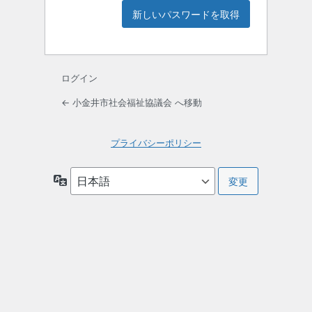
ログイン
← 小金井市社会福祉協議会 へ移動
プライバシーポリシー
言
語